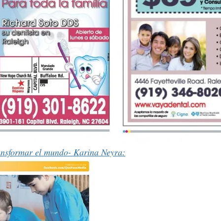
ansformar el mundo- Karina Neyra: