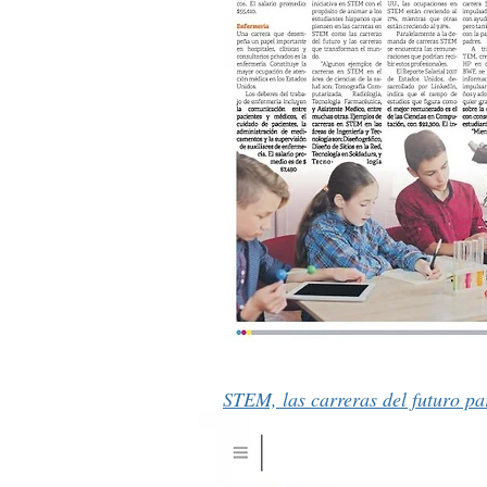
STEM, las carreras del futuro pa