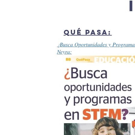
QUÉ PASA:
¿Busca Oportunidades y Programa
Neyra: