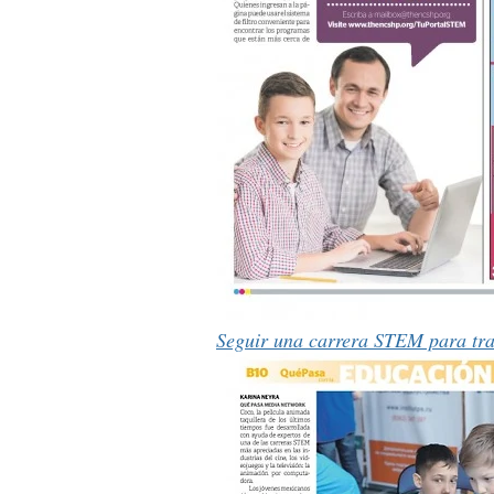
Seguir una carrera STEM para tr